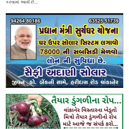
કરવામાં આવી છે…