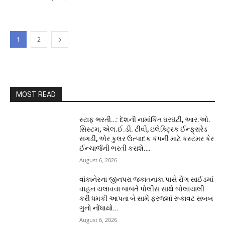
1
2
MOST READ
સ્ટાફ ભરતી…: દેશની નામાંકિત ઘરઘંટી, આર.ઓ.
સિસ્ટમ, એલ.ઈ.ડી. ટીવી, ઇલેક્ટ્રિક ઈન્ફ્રારેડ
સગડી, એર કુલર ઉત્પાદક કંપની માટે કસ્ટમર કેર
ઈન્ચાર્જની ભરતી કરાશે….
August 6, 2026
વાંકાનેરના જીનપરા જકાતનાકા પાસે રોંગ સાઈડમાં
વાહન ચલાવવા બાબતે પોલીસ સાથે બોલાચાલી
કરી ધમકી આપતા બે સામે ફરજમાં રૂકાવટ સબબ
ગુનો નોંધાયો…
August 6, 2026