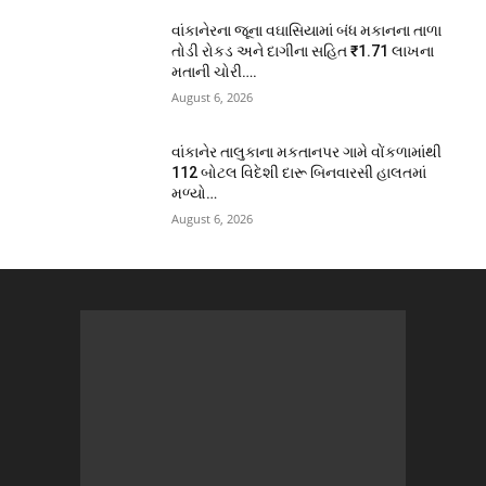
વાંકાનેરના જૂના વઘાસિયામાં બંધ મકાનના તાળા
તોડી રોકડ અને દાગીના સહિત ₹1.71 લાખના
મતાની ચોરી….
August 6, 2026
વાંકાનેર તાલુકાના મકતાનપર ગામે વોંકળામાંથી
112 બોટલ વિદેશી દારૂ બિનવારસી હાલતમાં
મળ્યો…
August 6, 2026