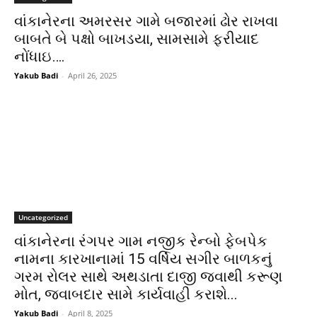
વાંકાનેરના અમરસર ગામે બજારમાં ઢોર રાખવા
બાબતે બે પક્ષો બાખડયા, સામસામે ફરીયાદ
નોંધાઇ….
Yakub Badi
-
April 26, 2025
Uncategorized
વાંકાનેરના રંગપર ગામ નજીક રેન્બો ફેબપેક
નામના કારખાનામાં 15 વર્ષિય સગીર બાળકનું
ગરમ રોલર સાથે અથડાતા દાજી જવાથી કરૂણ
મોત, જવાબદાર સામે કાર્યવાહી કરાશે...
Yakub Badi
-
April 8, 2025