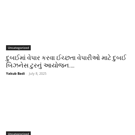
Uncategorized
દુબઈમાં વેપાર કરવા ઈચ્છતા વેપારીઓ માટે દુબઈ
બિઝનેસ ટુરનું આયોજન….
Yakub Badi
-
July 8, 2025
Uncategorized