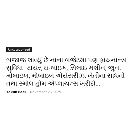
Uncategorized
બજાજ લાવ્યું છે નાના બજેટમાં પણ ફાયનાન્સ
સુવિધા : ટાયર, ઇ-બાઇક, સિલાઇ મશીન, જુના
મોબાઇલ, મોબાઇલ એસેસરીઝ, ખેતીના સાધનો
તથા સ્મોલ હોમ એપ્લાયન્સ ખરીદો...
Yakub Badi
-
November 26, 2025