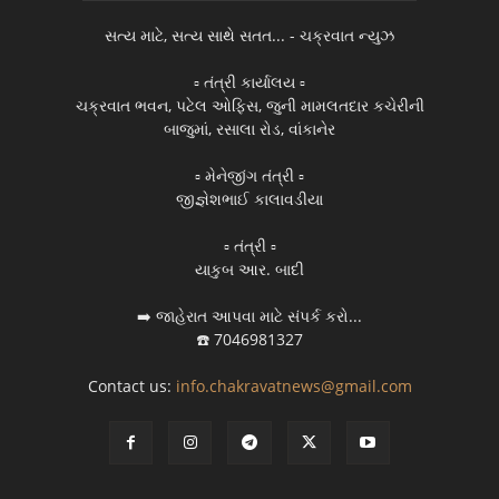
સત્ય માટે, સત્ય સાથે સતત... - ચક્રવાત ન્યુઝ
▫️ તંત્રી કાર્યાલય ▫️
ચક્રવાત ભવન, પટેલ ઓફિસ, જુની મામલતદાર કચેરીની
બાજુમાં, રસાલા રોડ, વાંકાનેર
▫️ મેનેજીંગ તંત્રી ▫️
જીજ્ઞેશભાઈ કાલાવડીયા
▫️ તંત્રી ▫️
યાકુબ આર. બાદી
➡️ જાહેરાત આપવા માટે સંપર્ક કરો...
☎️ 7046981327
Contact us:
info.chakravatnews@gmail.com