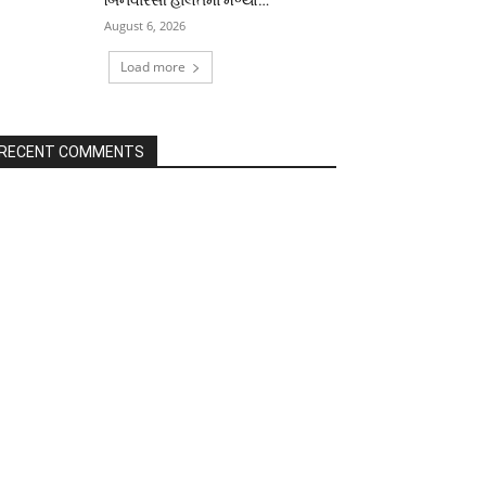
August 6, 2026
Load more
RECENT COMMENTS