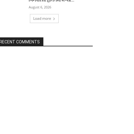
August 6, 2026
Load more
RECENT COMMENTS