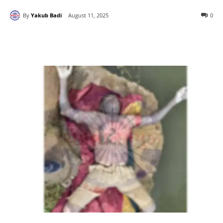
By
Yakub Badi
August 11, 2025
0